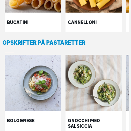
BUCATINI
CANNELLONI
OPSKRIFTER PÅ PASTARETTER
BOLOGNESE
GNOCCHI MED
SALSICCIA