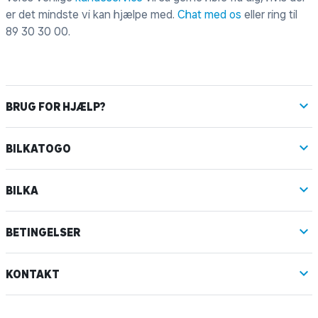
er det mindste vi kan hjælpe med.
Chat med os
eller ring til
89 30 30 00
.
BRUG FOR HJÆLP?
BILKATOGO
BILKA
BETINGELSER
KONTAKT