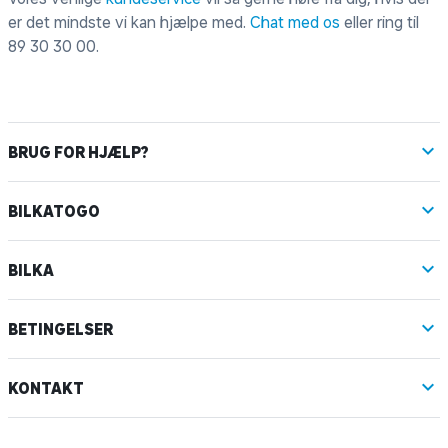
er det mindste vi kan hjælpe med.
Chat med os
eller ring til
89 30 30 00
.
BRUG FOR HJÆLP?
BILKATOGO
BILKA
BETINGELSER
KONTAKT