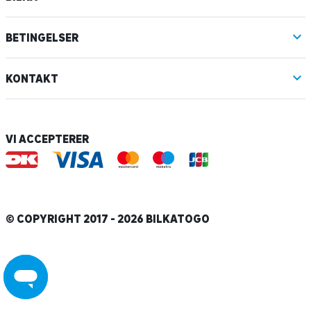
BETINGELSER
KONTAKT
VI ACCEPTERER
© COPYRIGHT 2017 - 2026 BILKATOGO