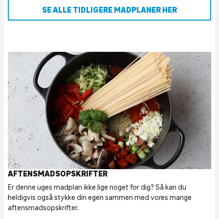
SE ALLE TIDLIGERE MADPLANER HER
AFTENSMADSOPSKRIFTER
Er denne uges madplan ikke lige noget for dig? Så kan du
heldigvis også stykke din egen sammen med vores mange
aftensmadsopskrifter.