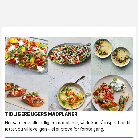
TIDLIGERE UGERS MADPLANER
Her samler vi alle tidligere madplaner, så du kan få inspiration til
retter, du vil lave igen – eller prøve for første gang.