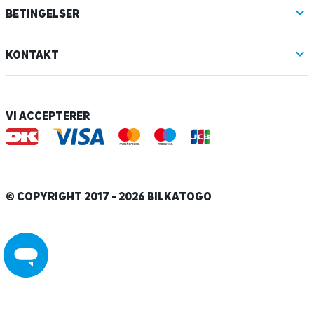
BETINGELSER
KONTAKT
VI ACCEPTERER
© COPYRIGHT 2017 - 2026 BILKATOGO