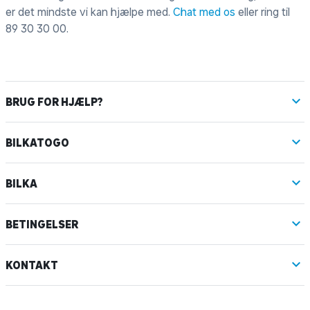
er det mindste vi kan hjælpe med.
Chat med os
eller ring til
89 30 30 00
.
BRUG FOR HJÆLP?
BILKATOGO
BILKA
BETINGELSER
KONTAKT