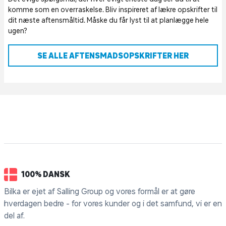
komme som en overraskelse. Bliv inspireret af lækre opskrifter til
dit næste aftensmåltid. Måske du får lyst til at planlægge hele
ugen?
SE ALLE AFTENSMADSOPSKRIFTER HER
100% DANSK
Bilka er ejet af Salling Group og vores formål er at gøre
hverdagen bedre - for vores kunder og i det samfund, vi er en
del af.