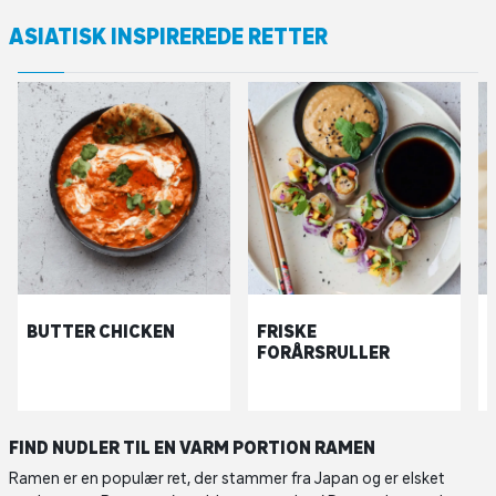
ASIATISK INSPIREREDE RETTER
BUTTER CHICKEN
FRISKE
FORÅRSRULLER
FIND NUDLER TIL EN VARM PORTION RAMEN
Ramen er en populær ret, der stammer fra Japan og er elsket