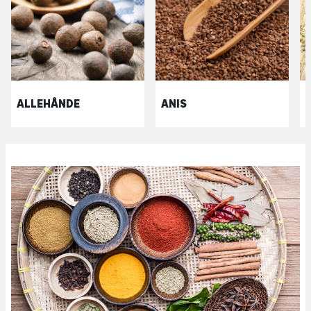
ALLEHÅNDE
ANIS