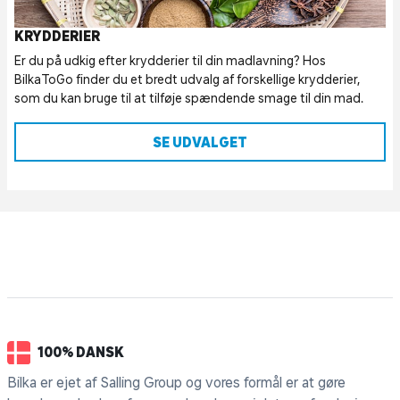
KRYDDERIER
Er du på udkig efter krydderier til din madlavning? Hos
BilkaToGo finder du et bredt udvalg af forskellige krydderier,
som du kan bruge til at tilføje spændende smage til din mad.
SE UDVALGET
100% DANSK
Bilka er ejet af Salling Group og vores formål er at gøre