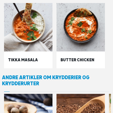
TIKKA MASALA
BUTTER CHICKEN
ANDRE ARTIKLER OM KRYDDERIER OG
KRYDDERURTER