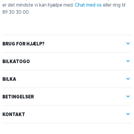
er det mindste vi kan hjælpe med.
Chat med os
eller ring til
89 30 30 00
.
BRUG FOR HJÆLP?
BILKATOGO
BILKA
BETINGELSER
KONTAKT