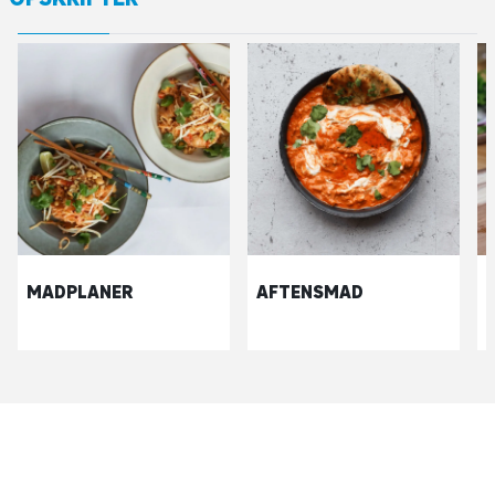
MADPLANER
AFTENSMAD