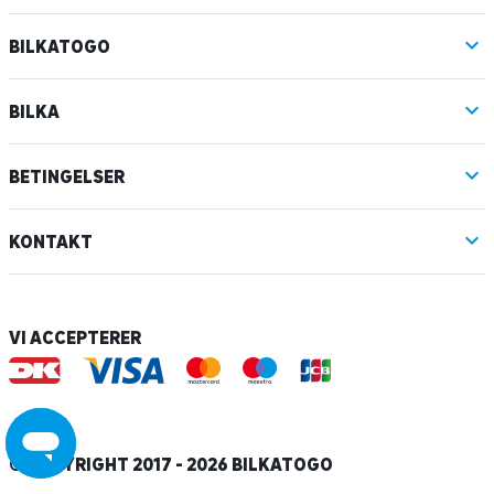
BILKATOGO
BILKA
BETINGELSER
KONTAKT
VI ACCEPTERER
© COPYRIGHT 2017 - 2026 BILKATOGO