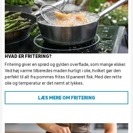
HVAD ER FRITERING?
Fritering giver en sprød og gylden overflade, som mange elsker.
Ved høj varme tilberedes maden hurtigt i olie, hvilket gør den
perfekt til alt fra pommes frites til paneret fisk. Med den rette
olie og temperatur er det nemt at lykkes.
LÆS MERE OM FRITERING