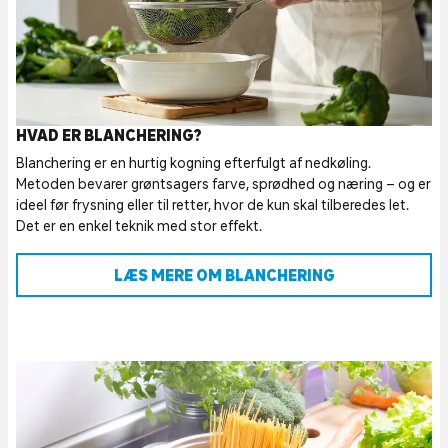
HVAD ER BLANCHERING?
Blanchering er en hurtig kogning efterfulgt af nedkøling.
Metoden bevarer grøntsagers farve, sprødhed og næring – og er
ideel før frysning eller til retter, hvor de kun skal tilberedes let.
Det er en enkel teknik med stor effekt.
LÆS MERE OM BLANCHERING