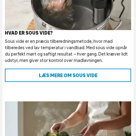
HVAD ER SOUS VIDE?
Sous vide er en præcis tilberedningsmetode, hvor mad
tilberedes ved lav temperatur i vandbad. Med sous vide opnår
du perfekt mørt og saftigt resultat – hver gang. Det kræver lidt
udstyr, men giver stor kontrol over madlavningen.
LÆS MERE OM SOUS VIDE