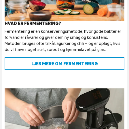
HVAD ER FERMENTERING?
Fermentering er en konserveringsmetode, hvor gode bakterier
forvandler råvarer og giver dem ny smag og konsistens.
Metoden bruges ofte til kål, agurker og chili – og er oplagt, hvis
du vil have noget surt, sprødt og hjemmelavet på glas.
LÆS MERE OM FERMENTERING