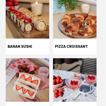
BANAN SUSHI
PIZZA CROISSANT