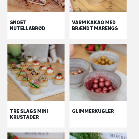
SNOET
VARM KAKAO MED
NUTELLABRØD
BRÆNDT MARENGS
TRE SLAGS MINI
GLIMMERKUGLER
KRUSTADER