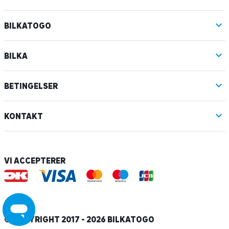
BILKATOGO
BILKA
BETINGELSER
KONTAKT
VI ACCEPTERER
© COPYRIGHT 2017 - 2026 BILKATOGO