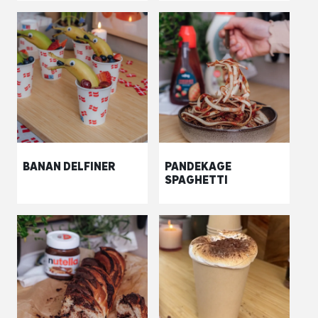
BANAN DELFINER
PANDEKAGE
SPAGHETTI