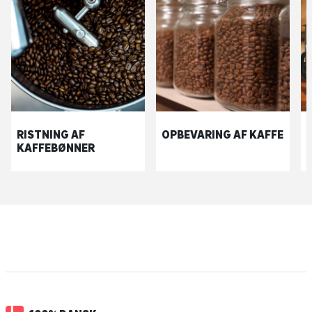
RISTNING AF
OPBEVARING AF KAFFE
KAFFEBØNNER