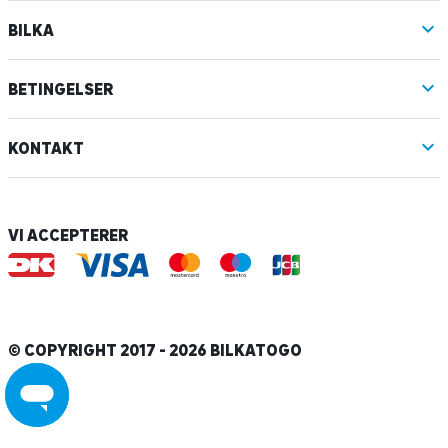
BILKA
BETINGELSER
KONTAKT
VI ACCEPTERER
© COPYRIGHT 2017 - 2026 BILKATOGO