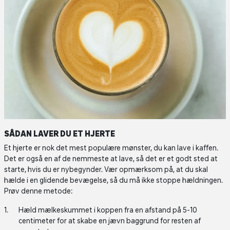
SÅDAN LAVER DU ET HJERTE
Et hjerte er nok det mest populære mønster, du kan lave i kaffen.
Det er også en af de nemmeste at lave, så det er et godt sted at
starte, hvis du er nybegynder. Vær opmærksom på, at du skal
hælde i en glidende bevægelse, så du må ikke stoppe hældningen.
Prøv denne metode:
Hæld mælkeskummet i koppen fra en afstand på 5-10
centimeter for at skabe en jævn baggrund for resten af