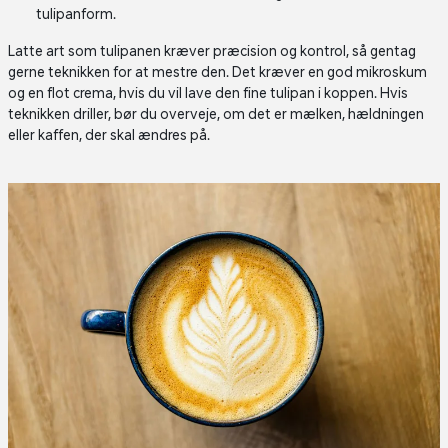
tulipanform.
Latte art som tulipanen kræver præcision og kontrol, så gentag
gerne teknikken for at mestre den. Det kræver en god mikroskum
og en flot crema, hvis du vil lave den fine tulipan i koppen. Hvis
teknikken driller, bør du overveje, om det er mælken, hældningen
eller kaffen, der skal ændres på.