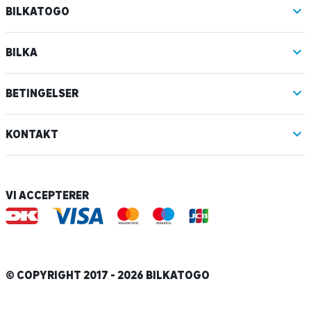
BILKATOGO
BILKA
BETINGELSER
KONTAKT
VI ACCEPTERER
© COPYRIGHT 2017 - 2026 BILKATOGO