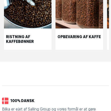
RISTNING AF
OPBEVARING AF KAFFE
KAFFEBØNNER
100% DANSK
Bilka er ejet af Salling Group og vores formål er at gøre