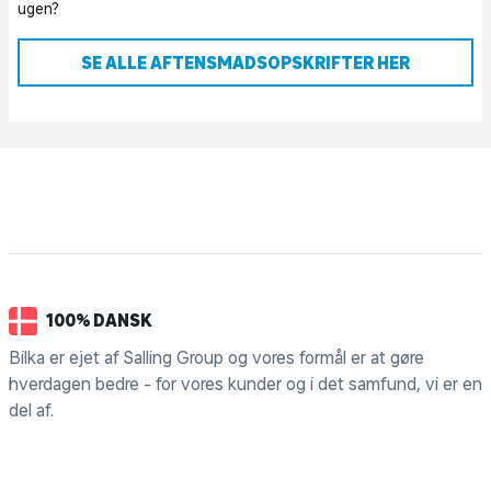
ugen?
SE ALLE AFTENSMADSOPSKRIFTER HER
100% DANSK
Bilka er ejet af Salling Group og vores formål er at gøre
hverdagen bedre - for vores kunder og i det samfund, vi er en
del af.