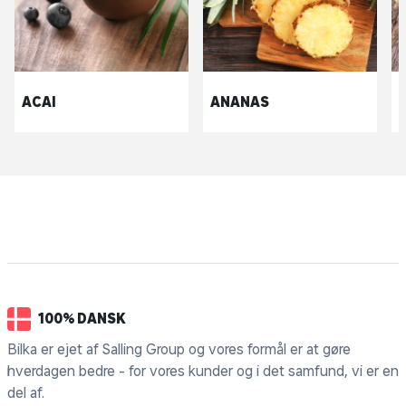
ACAI
ANANAS
100% DANSK
Bilka er ejet af Salling Group og vores formål er at gøre
hverdagen bedre - for vores kunder og i det samfund, vi er en
del af.