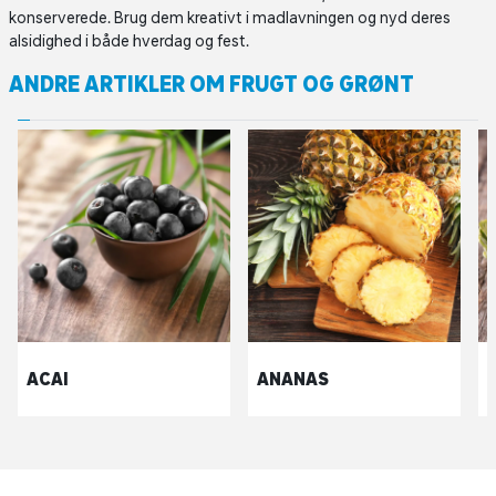
konserverede. Brug dem kreativt i madlavningen og nyd deres
alsidighed i både hverdag og fest.
ANDRE ARTIKLER OM FRUGT OG GRØNT
ACAI
ANANAS