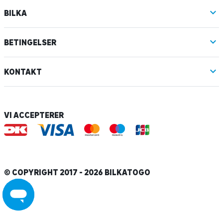
BILKA
BETINGELSER
KONTAKT
VI ACCEPTERER
© COPYRIGHT 2017 - 2026 BILKATOGO