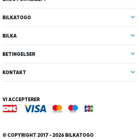
BILKATOGO
BILKA
BETINGELSER
KONTAKT
VI ACCEPTERER
© COPYRIGHT 2017 - 2026 BILKATOGO