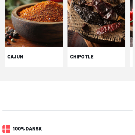
CAJUN
CHIPOTLE
100% DANSK