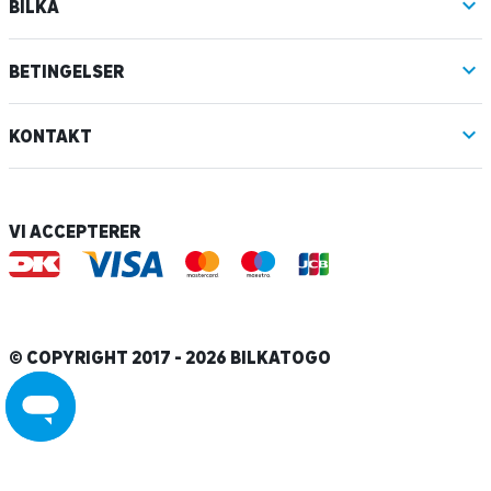
BILKA
BETINGELSER
KONTAKT
VI ACCEPTERER
© COPYRIGHT 2017 - 2026 BILKATOGO