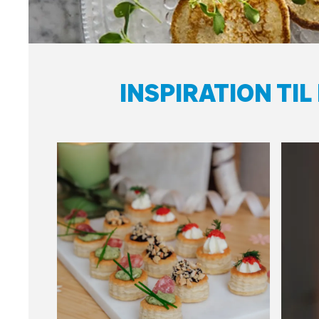
INSPIRATION TI