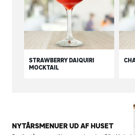
STRAWBERRY DAIQUIRI
CHA
MOCKTAIL
NYTÅRSMENUER UD AF HUSET