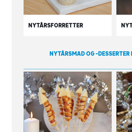
NYTÅRSFORRETTER
NYT
NYTÅRSMAD OG -DESSERTER 