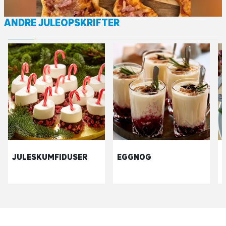
ANDRE JULEOPSKRIFTER
JULESKUMFIDUSER
EGGNOG