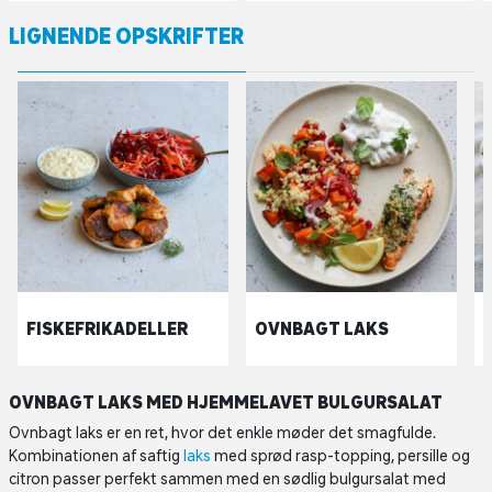
LIGNENDE OPSKRIFTER
FISKEFRIKADELLER
OVNBAGT LAKS
OVNBAGT LAKS MED HJEMMELAVET BULGURSALAT
Ovnbagt laks er en ret, hvor det enkle møder det smagfulde.
Kombinationen af saftig
laks
med sprød rasp-topping, persille og
citron passer perfekt sammen med en sødlig bulgursalat med