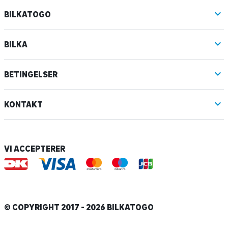
BILKATOGO
BILKA
BETINGELSER
KONTAKT
VI ACCEPTERER
© COPYRIGHT 2017 - 2026 BILKATOGO