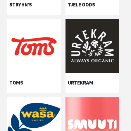
STRYHN'S
TJELE GODS
TOMS
URTEKRAM