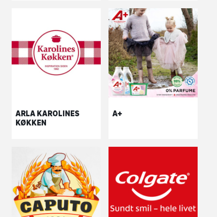
ARLA KAROLINES
A+
KØKKEN