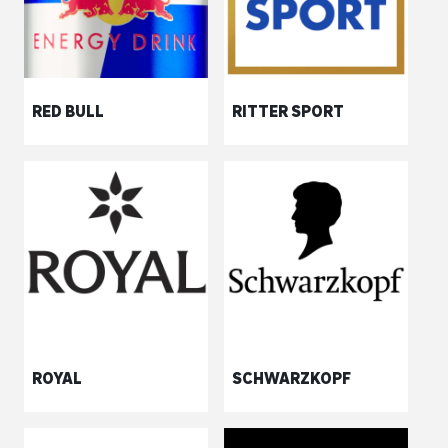
RED BULL
RITTER SPORT
ROYAL
SCHWARZKOPF