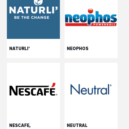
NATURLI'
NEOPHOS
NESCAFE,
NEUTRAL