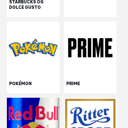
STARBUCKS OG
DOLCE GUSTO
POKÉMON
PRIME