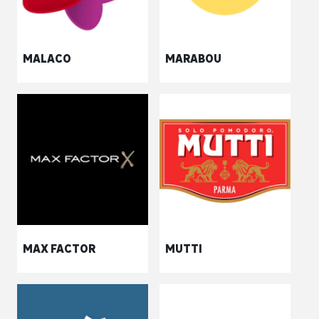
MALACO
MARABOU
MAX FACTOR
MUTTI