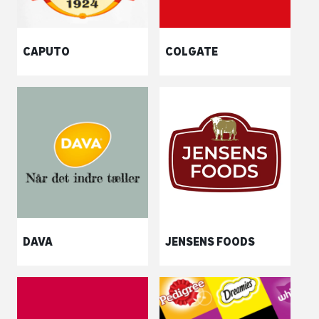
CAPUTO
COLGATE
DAVA
JENSENS FOODS