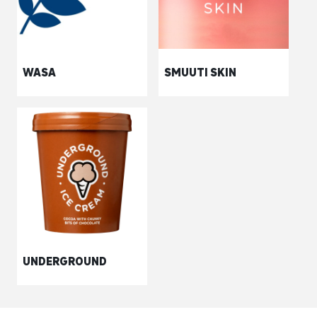
WASA
SMUUTI SKIN
UNDERGROUND