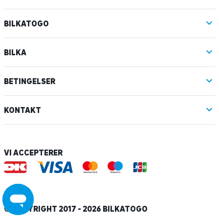
BILKATOGO
BILKA
BETINGELSER
KONTAKT
VI ACCEPTERER
© COPYRIGHT 2017 - 2026 BILKATOGO