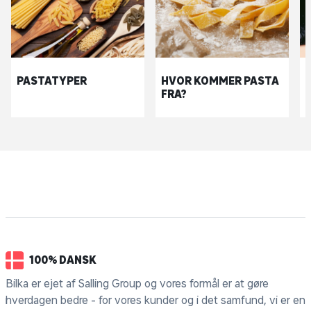
PASTATYPER
HVOR KOMMER PASTA
FRA?
100% DANSK
Bilka er ejet af Salling Group og vores formål er at gøre
hverdagen bedre - for vores kunder og i det samfund, vi er en