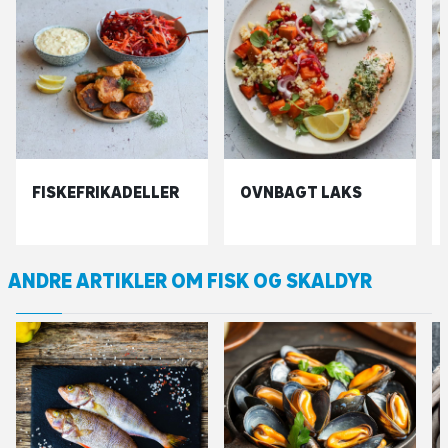
FISKEFRIKADELLER
OVNBAGT LAKS
ANDRE ARTIKLER OM FISK OG SKALDYR