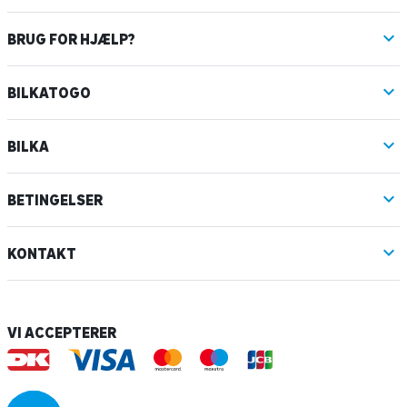
BRUG FOR HJÆLP?
BILKATOGO
BILKA
BETINGELSER
KONTAKT
VI ACCEPTERER