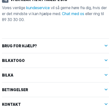
Vores venlige
kundeservice
vil så gerne høre fra dig, hvis der
er det mindste vi kan hjælpe med.
Chat med os
eller ring til
89 30 30 00
.
BRUG FOR HJÆLP?
BILKATOGO
BILKA
BETINGELSER
KONTAKT