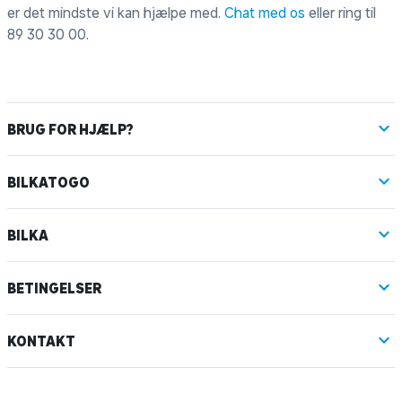
er det mindste vi kan hjælpe med.
Chat med os
eller ring til
89 30 30 00
.
BRUG FOR HJÆLP?
BILKATOGO
BILKA
BETINGELSER
KONTAKT