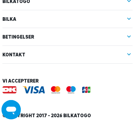
BILKATOGO
BILKA
BETINGELSER
KONTAKT
VI ACCEPTERER
© COPYRIGHT 2017 - 2026 BILKATOGO