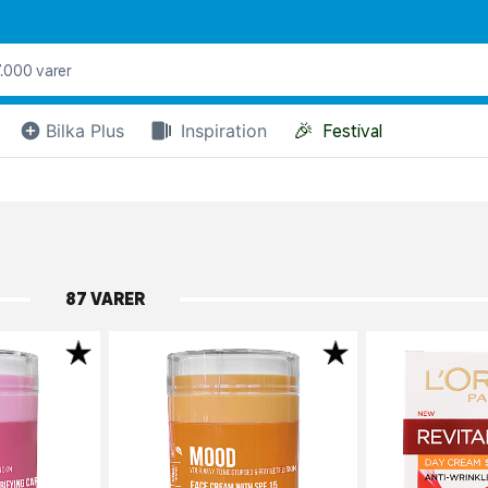
🎉
Bilka Plus
Inspiration
Festival
87 VARER