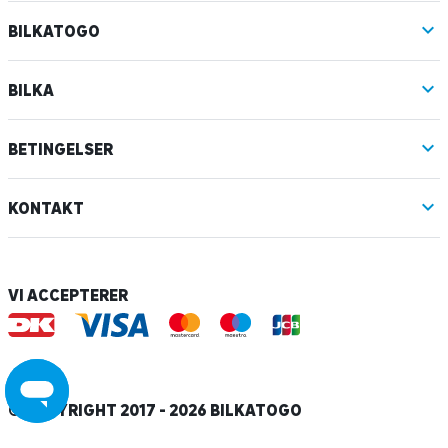
BILKATOGO
BILKA
BETINGELSER
KONTAKT
VI ACCEPTERER
© COPYRIGHT 2017 - 2026 BILKATOGO