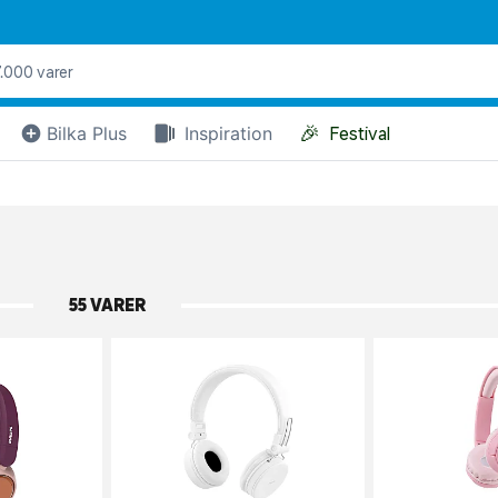
🎉
Bilka Plus
Inspiration
Festival
55 VARER