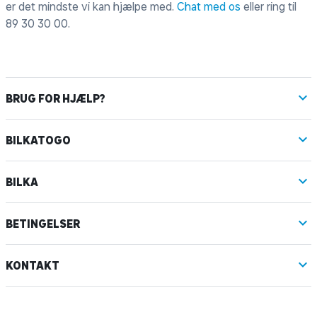
er det mindste vi kan hjælpe med.
Chat med os
eller ring til
89 30 30 00
.
BRUG FOR HJÆLP?
BILKATOGO
BILKA
BETINGELSER
KONTAKT