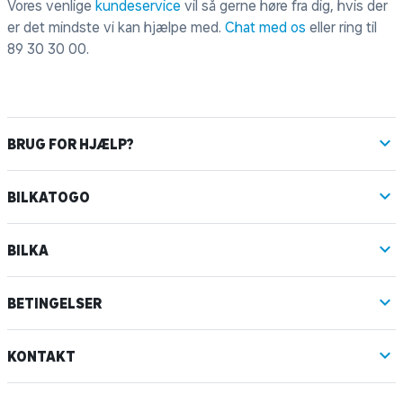
Vores venlige
kundeservice
vil så gerne høre fra dig, hvis der
er det mindste vi kan hjælpe med.
Chat med os
eller ring til
89 30 30 00
.
BRUG FOR HJÆLP?
BILKATOGO
BILKA
BETINGELSER
KONTAKT