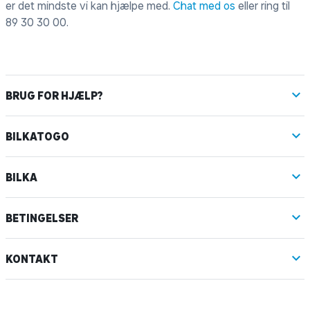
er det mindste vi kan hjælpe med.
Chat med os
eller ring til
89 30 30 00
.
BRUG FOR HJÆLP?
BILKATOGO
BILKA
BETINGELSER
KONTAKT