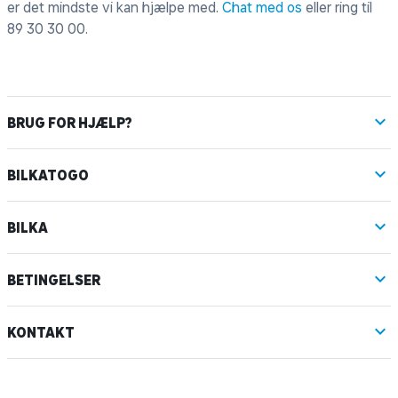
er det mindste vi kan hjælpe med.
Chat med os
eller ring til
89 30 30 00
.
BRUG FOR HJÆLP?
BILKATOGO
BILKA
BETINGELSER
KONTAKT