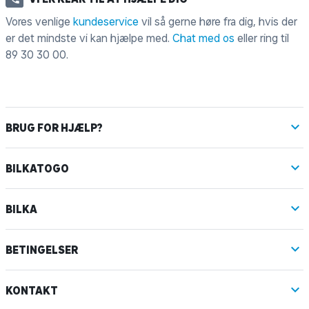
Vores venlige
kundeservice
vil så gerne høre fra dig, hvis der
er det mindste vi kan hjælpe med.
Chat med os
eller ring til
89 30 30 00
.
BRUG FOR HJÆLP?
BILKATOGO
BILKA
BETINGELSER
KONTAKT