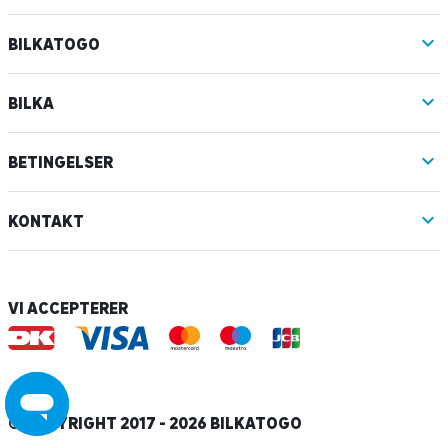
BILKATOGO
BILKA
BETINGELSER
KONTAKT
VI ACCEPTERER
© COPYRIGHT 2017 - 2026 BILKATOGO