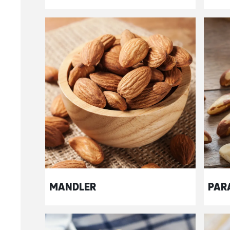
MANDLER
PAR