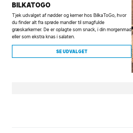
BILKATOGO
Tjek udvalget af nødder og kerner hos BilkaToGo, hvor
du finder alt fra sprøde mandler til smagfulde
græskarkerner. De er oplagte som snack, i din morgenmad
eller som ekstra knas i salaten.
SE UDVALGET