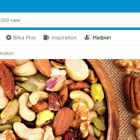
🍝
Bilka Plus
Inspiration
Madplan
ksikon