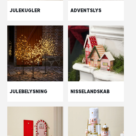
JULEKUGLER
ADVENTSLYS
JULEBELYSNING
NISSELANDSKAB