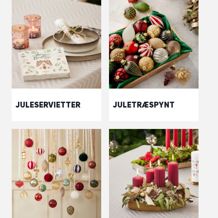
JULESERVIETTER
JULETRÆSPYNT