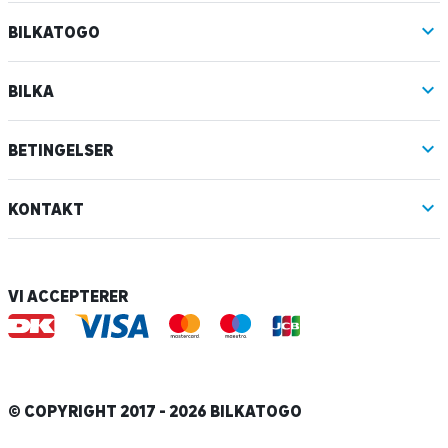
BILKATOGO
BILKA
BETINGELSER
KONTAKT
VI ACCEPTERER
© COPYRIGHT 2017 - 2026 BILKATOGO