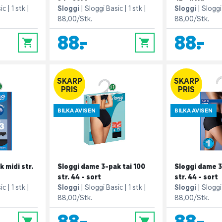
ic
1 stk
Sloggi
Sloggi Basic
1 stk
Sloggi
Sloggi
88,00/Stk.
88,00/Stk.
88,-
88,-
0
0
SKARP
SKARP
PRIS
PRIS
BILKA AVISEN
BILKA AVISEN
 midi str.
Sloggi dame 3-pak tai 100
Sloggi dame 
str. 44 - sort
str. 44 - sort
ic
1 stk
Sloggi
Sloggi Basic
1 stk
Sloggi
Sloggi
88,00/Stk.
88,00/Stk.
88,-
88,-
0
0