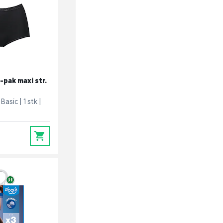
-pak maxi str.
 Basic
1 stk
0