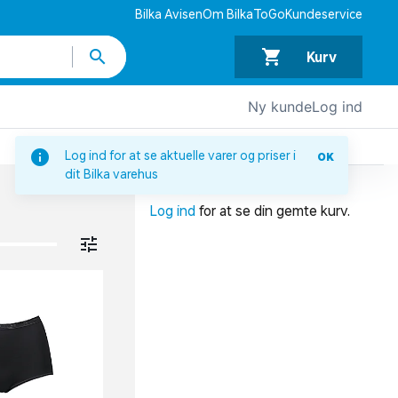
Bilka Avisen
Om BilkaToGo
Kundeservice
Kurv
Ny kunde
Log ind
DIN INDKØBSKURV
Log ind for at se aktuelle varer og priser i
OK
dit Bilka varehus
Din indkøbskurv er tom.
Log ind
for at se din gemte kurv.