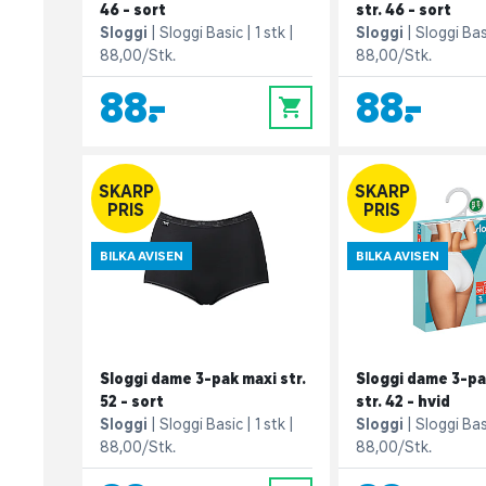
46 - sort
str. 46 - sort
Sloggi
Sloggi Basic
1 stk
Sloggi
Sloggi Bas
88,00/Stk.
88,00/Stk.
88,-
88,-
0
SKARP
SKARP
PRIS
PRIS
BILKA AVISEN
BILKA AVISEN
Sloggi dame 3-pak maxi str.
Sloggi dame 3-pa
52 - sort
str. 42 - hvid
Sloggi
Sloggi Basic
1 stk
Sloggi
Sloggi Bas
88,00/Stk.
88,00/Stk.