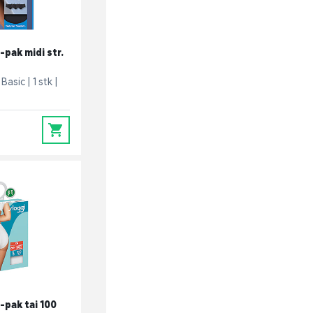
-pak midi str.
 Basic
1 stk
0
-pak tai 100