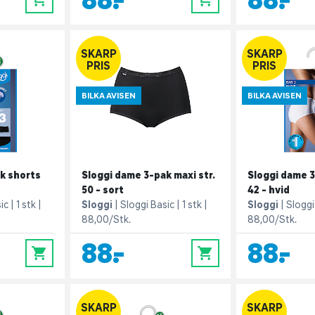
SKARP
SKARP
PRIS
PRIS
BILKA AVISEN
BILKA AVISEN
k shorts
Sloggi dame 3-pak maxi str.
Sloggi dame 3
50 - sort
42 - hvid
ic
1 stk
Sloggi
Sloggi Basic
1 stk
Sloggi
Sloggi
88,00/Stk.
88,00/Stk.
88,-
88,-
0
0
SKARP
SKARP