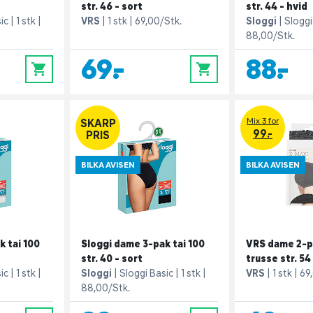
str. 46 - sort
str. 44 - hvid
ic
1 stk
VRS
1 stk
69,00/Stk.
Sloggi
Sloggi
88,00/Stk.
69,-
88,-
0
0
Mix 3 for
SKARP
99.-
PRIS
BILKA AVISEN
BILKA AVISEN
k tai 100
Sloggi dame 3-pak tai 100
VRS dame 2-p
str. 40 - sort
trusse str. 54
ic
1 stk
Sloggi
Sloggi Basic
1 stk
VRS
1 stk
69
88,00/Stk.