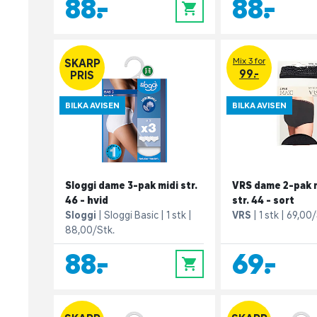
88,-
88,-
0
Mix 3 for
SKARP
99.-
PRIS
BILKA AVISEN
BILKA AVISEN
Sloggi dame 3-pak midi str.
VRS dame 2-pak 
46 - hvid
str. 44 - sort
Sloggi
Sloggi Basic
1 stk
VRS
1 stk
69,00/
88,00/Stk.
88,-
69,-
0