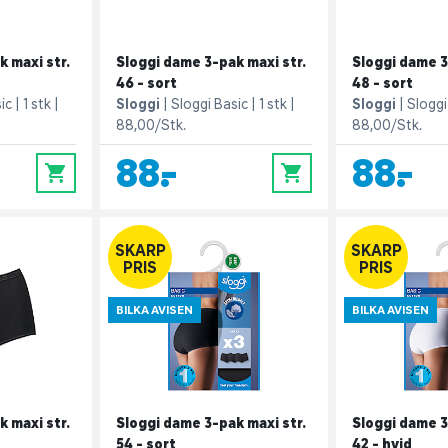
 maxi str.
Sloggi dame 3-pak maxi str.
Sloggi dame 3
46 - sort
48 - sort
ic
1 stk
Sloggi
Sloggi Basic
1 stk
Sloggi
Sloggi
88,00/Stk.
88,00/Stk.
88,-
88,-
0
0
SKARP
SKARP
PRIS
PRIS
BILKA AVISEN
BILKA AVISEN
 maxi str.
Sloggi dame 3-pak maxi str.
Sloggi dame 3
54 - sort
42 - hvid