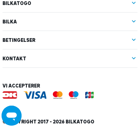
BILKATOGO
BILKA
BETINGELSER
KONTAKT
VI ACCEPTERER
© COPYRIGHT 2017 - 2026 BILKATOGO