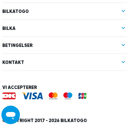
BILKATOGO
BILKA
BETINGELSER
KONTAKT
VI ACCEPTERER
© COPYRIGHT 2017 - 2026 BILKATOGO