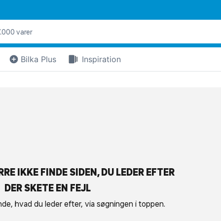
Bilka Plus
Inspiration
RE IKKE FINDE SIDEN, DU LEDER EFTER
DER SKETE EN FEJL
nde, hvad du leder efter, via søgningen i toppen.