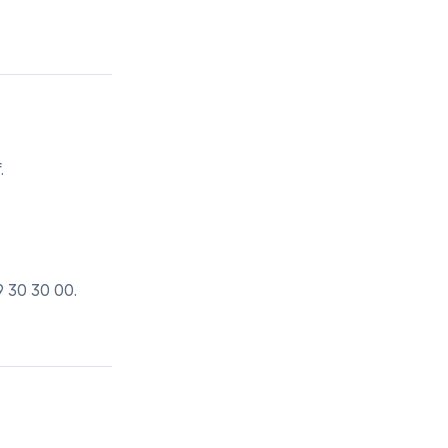
.
9 30 30 00
.