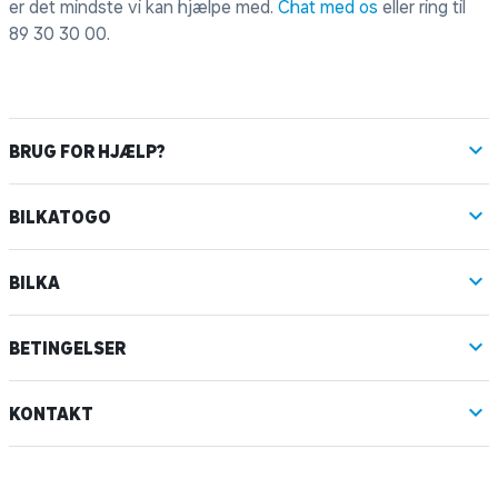
er det mindste vi kan hjælpe med.
Chat med os
eller ring til
89 30 30 00
.
BRUG FOR HJÆLP?
BILKATOGO
BILKA
BETINGELSER
KONTAKT