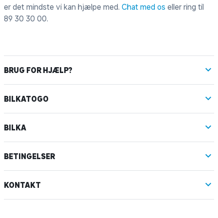
er det mindste vi kan hjælpe med.
Chat med os
eller ring til
89 30 30 00
.
BRUG FOR HJÆLP?
BILKATOGO
BILKA
BETINGELSER
KONTAKT