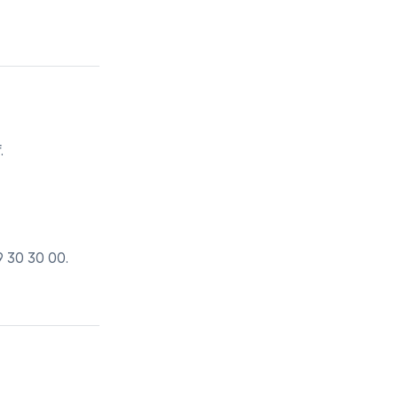
.
9 30 30 00
.