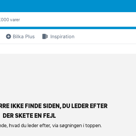
Bilka Plus
Inspiration
RE IKKE FINDE SIDEN, DU LEDER EFTER
DER SKETE EN FEJL
nde, hvad du leder efter, via søgningen i toppen.