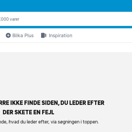
Bilka Plus
Inspiration
RE IKKE FINDE SIDEN, DU LEDER EFTER
DER SKETE EN FEJL
nde, hvad du leder efter, via søgningen i toppen.