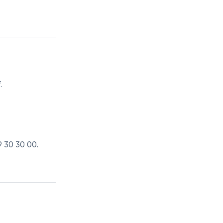
.
9 30 30 00
.